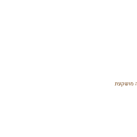
ה מושקעת