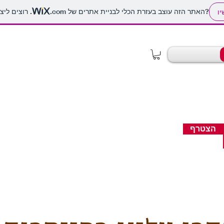
. רוצים ליצור אתר משלכם?
האתר הזה עוצב בעזרת הכלי לבניית אתרים של
.com
יו
הצטרף