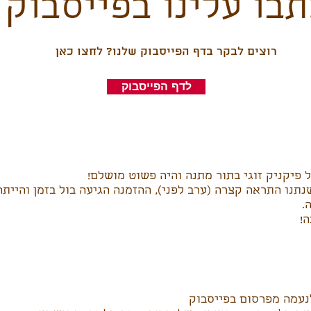
תבו עלינו בפייסבוק
רוצים לבקר בדף הפייסבוק שלנו? לחצו כאן
לדף הפייסבוק
 פיקניק זוגי בתור מתנה והיה פשוט מושלם!
נתנו התראה קצרה (ערב לפני), ההזמנה הגיעה בול בזמן והיית
.
!
נעמה מפרסום בפייסבוק