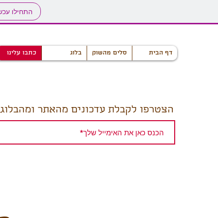
התחילו עכש
דף הבית
סלים מהשוק
בלוג
כתבו עלינו
הצטרפו לקבלת עדכונים מהאתר ומהבלוג